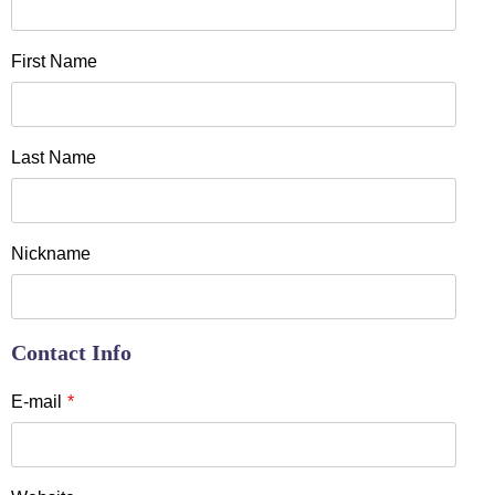
First Name
Last Name
Nickname
Contact Info
E-mail
*