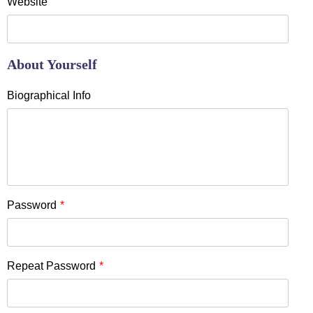
Website
About Yourself
Biographical Info
Password
*
Repeat Password
*