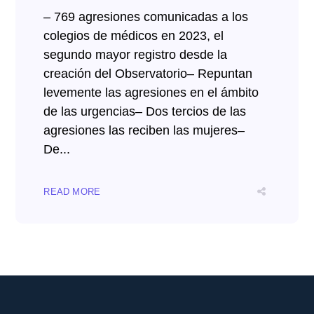
– 769 agresiones comunicadas a los
colegios de médicos en 2023, el
segundo mayor registro desde la
creación del Observatorio– Repuntan
levemente las agresiones en el ámbito
de las urgencias– Dos tercios de las
agresiones las reciben las mujeres–
De...
READ MORE