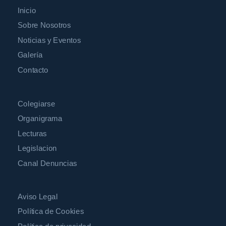
Inicio
Sobre Nosotros
Noticias y Eventos
Galería
Contacto
Colegiarse
Organigrama
Lecturas
Legislacion
Canal Denuncias
Aviso Legal
Política de Cookies