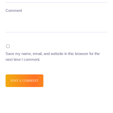
Comment
Save my name, email, and website in this browser for the
next time I comment.
POST A COMMENT