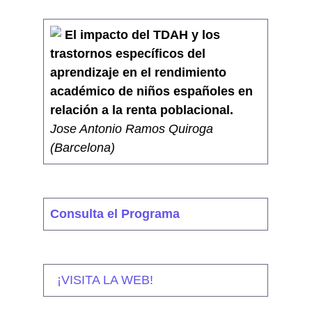
El impacto del TDAH y los
trastornos específicos del
aprendizaje en el rendimiento
académico de niños españoles en
relación a la renta poblacional.
Jose Antonio Ramos Quiroga
(Barcelona)
Consulta el Programa
¡VISITA LA WEB!