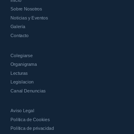
Inicio
Sobre Nosotros
Noticias y Eventos
Galería
Contacto
Colegiarse
Organigrama
Lecturas
Legislacion
Canal Denuncias
Aviso Legal
Política de Cookies
Política de privacidad