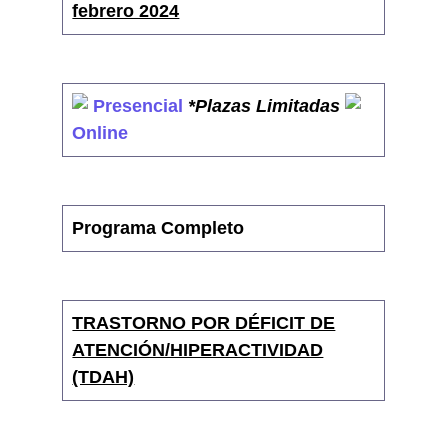
febrero 2024
Presencial
*Plazas Limitadas
Online
Programa Completo
TRASTORNO POR DÉFICIT DE
ATENCIÓN/HIPERACTIVIDAD
(TDAH)