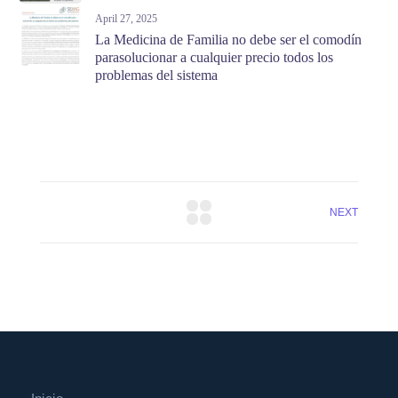
April 27, 2025
La Medicina de Familia no debe ser el comodín
parasolucionar a cualquier precio todos los
problemas del sistema
NEXT