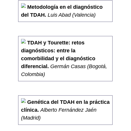
Metodología en el diagnóstico
del TDAH.
Luis Abad (Valencia)
TDAH y Tourette: retos
diagnósticos: entre la
comorbilidad y el diagnóstico
diferencial.
Germán Casas (Bogotá,
Colombia)
Genética del TDAH en la práctica
clínica.
Alberto Fernández Jaén
(Madrid)