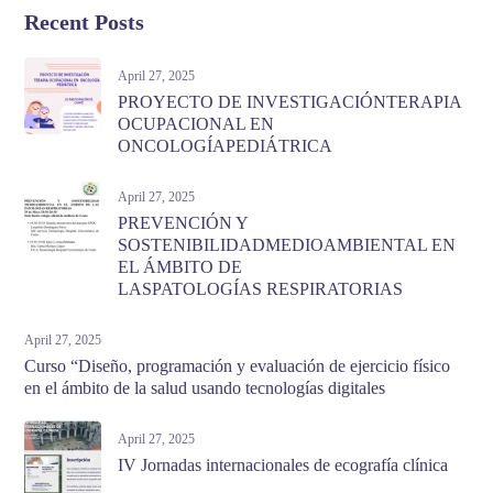
Recent Posts
April 27, 2025
PROYECTO DE INVESTIGACIÓNTERAPIA
OCUPACIONAL EN
ONCOLOGÍAPEDIÁTRICA
April 27, 2025
PREVENCIÓN Y
SOSTENIBILIDADMEDIOAMBIENTAL EN
EL ÁMBITO DE
LASPATOLOGÍAS RESPIRATORIAS
April 27, 2025
Curso “Diseño, programación y evaluación de ejercicio físico
en el ámbito de la salud usando tecnologías digitales
April 27, 2025
IV Jornadas internacionales de ecografía clínica