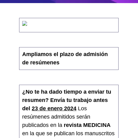
Ampliamos el plazo de admisión
de resúmenes
¿No te ha dado tiempo a enviar tu
resumen?
Envía tu trabajo antes
del
23 de enero 2024
Los
resúmenes admitidos serán
publicados en la
revista MEDICINA
en la que se publican los manuscritos