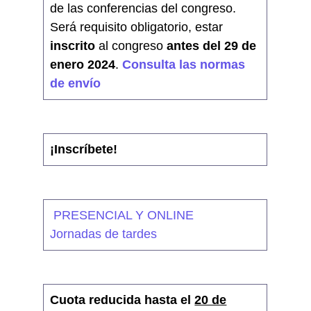
de las conferencias del congreso.
Será requisito obligatorio, estar
inscrito
al congreso
antes del
29 de
enero 2024
.
Consulta las normas
de envío
¡Inscríbete!
PRESENCIAL Y ONLINE
Jornadas de tardes
Cuota reducida hasta el
20 de