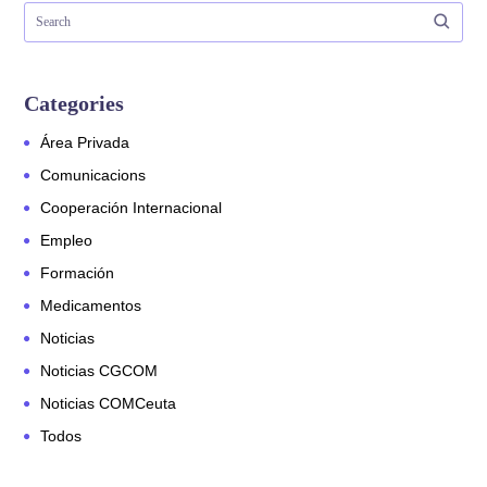
Categories
Área Privada
Comunicacions
Cooperación Internacional
Empleo
Formación
Medicamentos
Noticias
Noticias CGCOM
Noticias COMCeuta
Todos