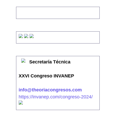
Secretaría Técnica
XXVI Congreso INVANEP
info@theoriacongresos.com
https://invanep.com/congreso-2024/