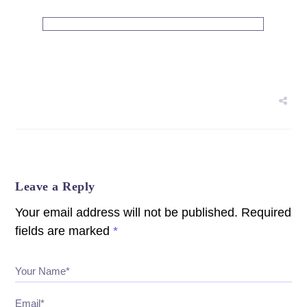
Leave a Reply
Your email address will not be published.
Required
fields are marked
*
Your Name*
Email*