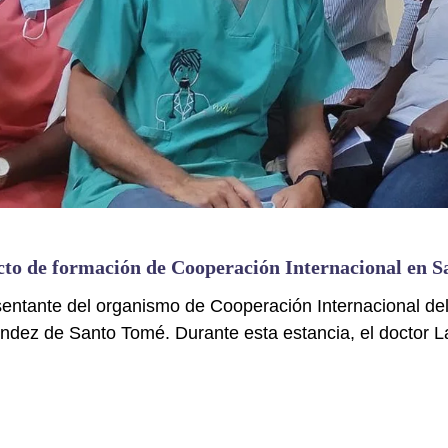
cto de formación de Cooperación Internacional en 
sentante del organismo de Cooperación Internacional de
ndez de Santo Tomé. Durante esta estancia, el doctor 