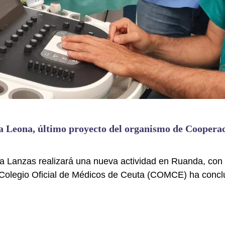
a Leona, último proyecto del organismo de Cooperac
ía Lanzas realizará una nueva actividad en Ruanda, con
Colegio Oficial de Médicos de Ceuta (COMCE) ha conclui