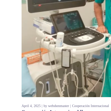
April 4, 2025
by
webshenmaster
Cooperación Internacional