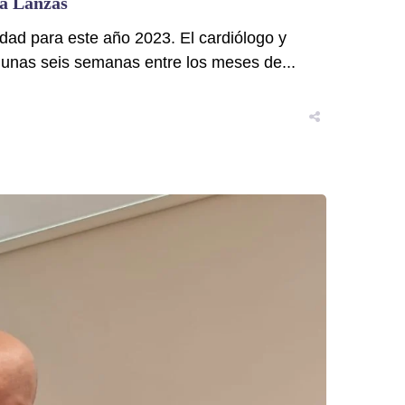
ía Lanzas
dad para este año 2023. El cardiólogo y
 unas seis semanas entre los meses de...