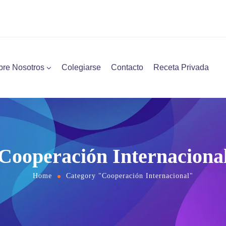
bre Nosotros
Colegiarse
Contacto
Receta Privada
Cooperación Internaciona
Home
Category "Cooperación Internacional"