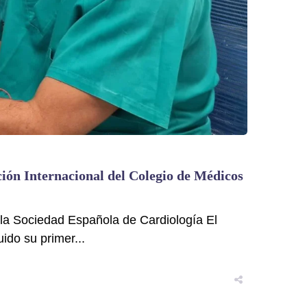
ión Internacional del Colegio de Médicos
 la Sociedad Española de Cardiología El
do su primer...