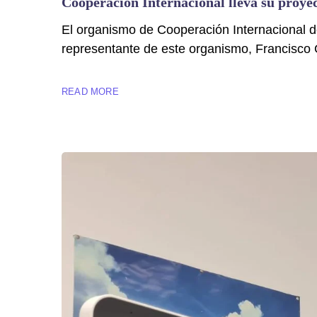
Cooperación Internacional lleva su proye
El organismo de Cooperación Internacional d
representante de este organismo, Francisco 
READ MORE