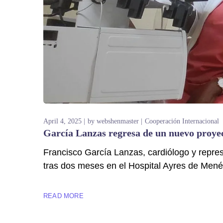
April 4, 2025
by
webshenmaster
Cooperación Internacional
García Lanzas regresa de un nuevo proye
Francisco García Lanzas, cardiólogo y repre
tras dos meses en el Hospital Ayres de Mené
READ MORE