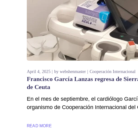
April 4, 2025
by
webshenmaster
Cooperación Internacional
Francisco García Lanzas regresa de Sierr
de Ceuta
En el mes de septiembre, el cardiólogo Garc
organismo de Cooperación Internacional del 
READ MORE