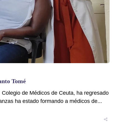
Santo Tomé
l Colegio de Médicos de Ceuta, ha regresado
Lanzas ha estado formando a médicos de...