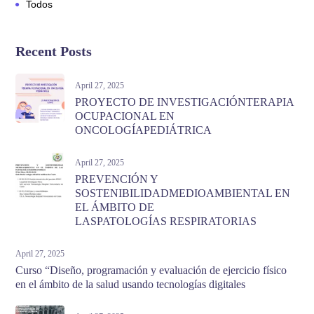
Todos
Recent Posts
April 27, 2025
PROYECTO DE INVESTIGACIÓNTERAPIA
OCUPACIONAL EN
ONCOLOGÍAPEDIÁTRICA
April 27, 2025
PREVENCIÓN Y
SOSTENIBILIDADMEDIOAMBIENTAL EN
EL ÁMBITO DE
LASPATOLOGÍAS RESPIRATORIAS
April 27, 2025
Curso “Diseño, programación y evaluación de ejercicio físico
en el ámbito de la salud usando tecnologías digitales