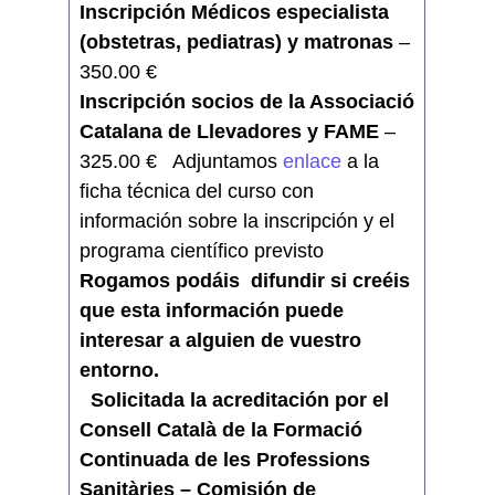
Inscripción Médicos especialista
(obstetras, pediatras) y matronas
–
350.00 €
Inscripción socios de la Associació
Catalana de Llevadores y FAME
–
325.00 € Adjuntamos
enlace
a la
ficha técnica del curso con
información sobre la inscripción y el
programa científico previsto
Rogamos podáis difundir si creéis
que esta información puede
interesar a alguien de vuestro
entorno.
Solicitada la acreditación por el
Consell Català de la Formació
Continuada de les Professions
Sanitàries – Comisión de