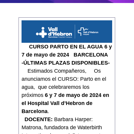
CURSO PARTO EN EL AGUA
6 y
7 de mayo de 2024
BARCELONA
-ÚLTIMAS PLAZAS DISPONIBLES-
Estimados Compañeros, Os
anunciamos el CURSO: Parto en el
agua,
que celebraremos los
próximos
6 y 7 de mayo de 2024 en
el Hospital Vall d’Hebron de
Barcelona
.
DOCENTE:
Barbara Harper:
Matrona, fundadora de Waterbirth