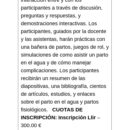
interacción entre y con los
participantes a través de discusión,
preguntas y respuestas, y
demostraciones interactivas. Los
participantes, guiados por la docente
y las asistentas, harán prácticas con
una bañera de partos, juegos de rol, y
simulaciones de como asistir un parto
en el agua y de cómo manejar
complicaciones. Los participantes
recibirán un resumen de las
diapositivas, una bibliografía, cientos
de artículos, estudios, y enlaces
sobre el parto en el agua y partos
fisiológicos.
CUOTAS DE
INSCRIPCIÓN:
Inscripción Llir
–
300.00 €