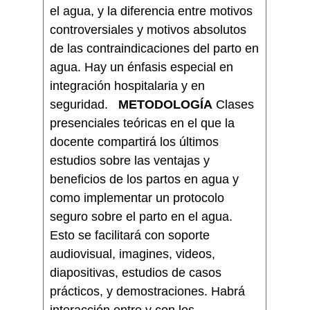
el agua, y la diferencia entre motivos
controversiales y motivos absolutos
de las contraindicaciones del parto en
agua. Hay un énfasis especial en
integración hospitalaria y en
seguridad.
METODOLOGÍA
Clases
presenciales teóricas en el que la
docente compartirá los últimos
estudios sobre las ventajas y
beneficios de los partos en agua y
como implementar un protocolo
seguro sobre el parto en el agua.
Esto se facilitará con soporte
audiovisual, imagines, videos,
diapositivas, estudios de casos
prácticos, y demostraciones. Habrá