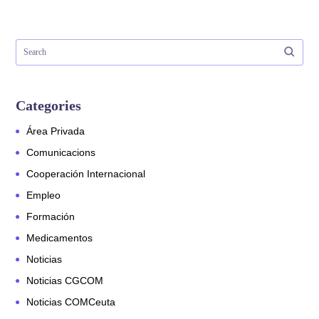
Categories
Área Privada
Comunicacions
Cooperación Internacional
Empleo
Formación
Medicamentos
Noticias
Noticias CGCOM
Noticias COMCeuta