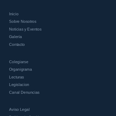
Inicio
Sobre Nosotros
Noticias y Eventos
Galería
Contacto
Colegiarse
Organigrama
Lecturas
Legislacion
Canal Denuncias
Aviso Legal