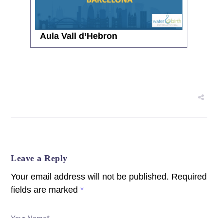
Aula Vall d’Hebron
Leave a Reply
Your email address will not be published.
Required
fields are marked
*