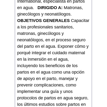
International, especialista en partos
en agua.
DIRIGIDO A:
Matronas,
ginecólogos y neonatólogos.
OBJETIVOS GENERALES
Capacitar
a los profesionales sanitarios,
matronas, ginecólogos y
neonatólogos, en el proceso seguro
del parto en el agua. Exponer cómo y
porqué integrar el cuidado maternal
en la inmersión en el agua,
incluyendo los beneficios de los
partos en el agua como una opción
de apoyo en el parto, manejar y
prevenir complicaciones, como
implementar una guía y unos
protocolos de partos en agua seguro,
los últimos estudios sobre partos en