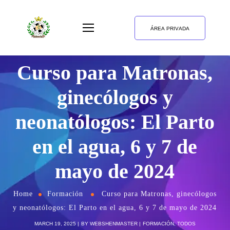
ÁREA PRIVADA
Curso para Matronas,
ginecólogos y
neonatólogos: El Parto
en el agua, 6 y 7 de
mayo de 2024
Home
Formación
Curso para Matronas, ginecólogos
y neonatólogos: El Parto en el agua, 6 y 7 de mayo de 2024
MARCH 19, 2025
BY
WEBSHENMASTER
FORMACIÓN
,
TODOS