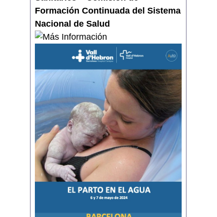
Formación Continuada del Sistema
Nacional de Salud