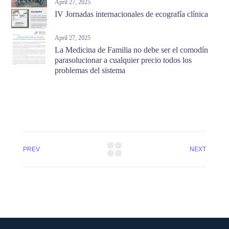
April 27, 2025
IV Jornadas internacionales de ecografía clínica
April 27, 2025
La Medicina de Familia no debe ser el comodín
parasolucionar a cualquier precio todos los
problemas del sistema
PREV
NEXT