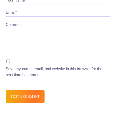
Your Name*
Email*
Comment
Save my name, email, and website in this browser for the
next time I comment.
POST A COMMENT