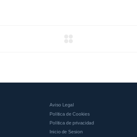
Aviso Legal
Política de Cookies
Política de privacidad
Inicio de Sesion