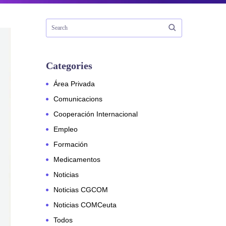
Categories
Área Privada
Comunicacions
Cooperación Internacional
Empleo
Formación
Medicamentos
Noticias
Noticias CGCOM
Noticias COMCeuta
Todos