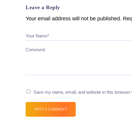
Leave a Reply
Your email address will not be published.
Req
Your Name*
Comment
Save my name, email, and website in this browser 
POST A COMMENT