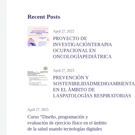
Recent Posts
April 27, 2025
PROYECTO DE
INVESTIGACIÓNTERAPIA
OCUPACIONAL EN
ONCOLOGÍAPEDIÁTRICA
April 27, 2025
PREVENCIÓN Y
SOSTENIBILIDADMEDIOAMBIENTA
EN EL ÁMBITO DE
LASPATOLOGÍAS RESPIRATORIAS
April 27, 2025
Curso “Diseño, programación y
evaluación de ejercicio físico en el ámbito
de la salud usando tecnologías digitales