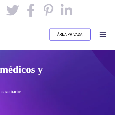
ÁREA PRIVADA
 médicos y
es sanitarios.