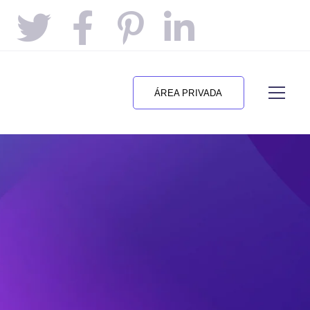
ÁREA PRIVADA