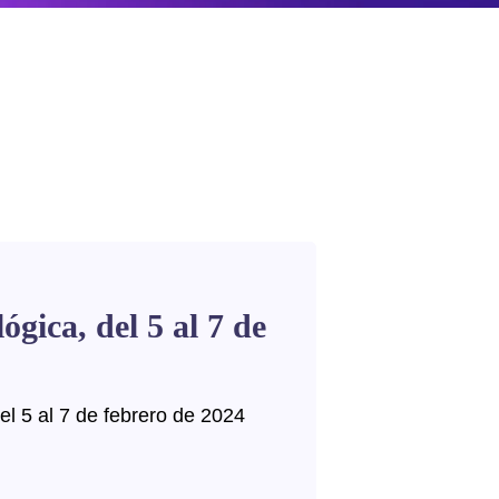
gica, del 5 al 7 de
l 5 al 7 de febrero de 2024