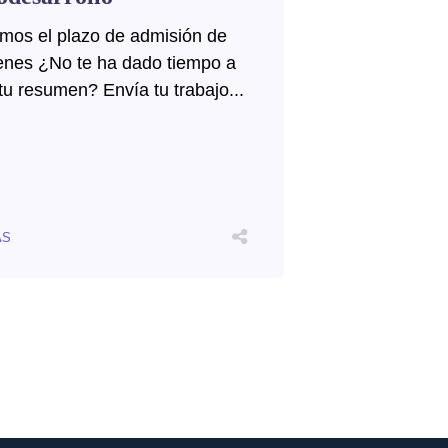
mos el plazo de admisión de
nes ¿No te ha dado tiempo a
tu resumen? Envía tu trabajo...
ÁS