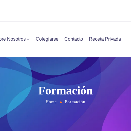
bre Nosotros
Colegiarse
Contacto
Receta Privada
Formación
Home
Formación