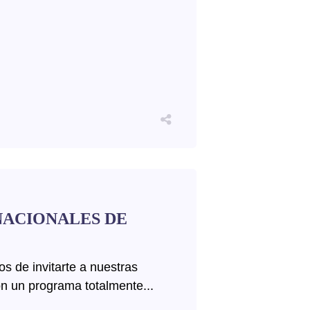
NACIONALES DE
s de invitarte a nuestras
n un programa totalmente...