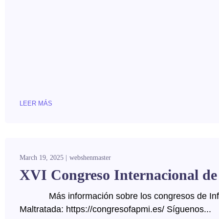
LEER MÁS
March 19, 2025
webshenmaster
XVI Congreso Internacional de
Más información sobre los congresos de Inf
Maltratada: https://congresofapmi.es/ Síguenos...