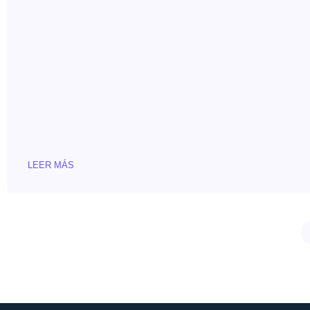
LEER MÁS