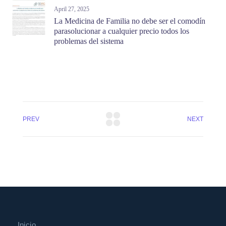
April 27, 2025
La Medicina de Familia no debe ser el comodín
parasolucionar a cualquier precio todos los
problemas del sistema
PREV
NEXT
Inicio