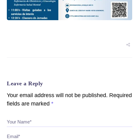
Leave a Reply
Your email address will not be published.
Required
fields are marked
*
Your Name*
Email*