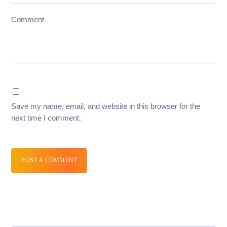
Comment
Save my name, email, and website in this browser for the
next time I comment.
POST A COMMENT