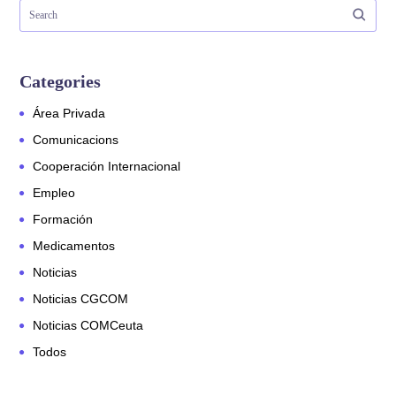
Categories
Área Privada
Comunicacions
Cooperación Internacional
Empleo
Formación
Medicamentos
Noticias
Noticias CGCOM
Noticias COMCeuta
Todos