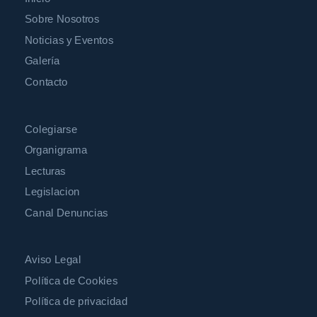
Sobre Nosotros
Noticias y Eventos
Galería
Contacto
Colegiarse
Organigrama
Lecturas
Legislacion
Canal Denuncias
Aviso Legal
Política de Cookies
Política de privacidad