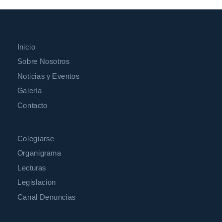
Inicio
Sobre Nosotros
Noticias y Eventos
Galería
Contacto
Colegiarse
Organigrama
Lecturas
Legislacion
Canal Denuncias