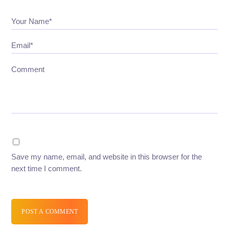
Your Name*
Email*
Comment
Save my name, email, and website in this browser for the
next time I comment.
POST A COMMENT