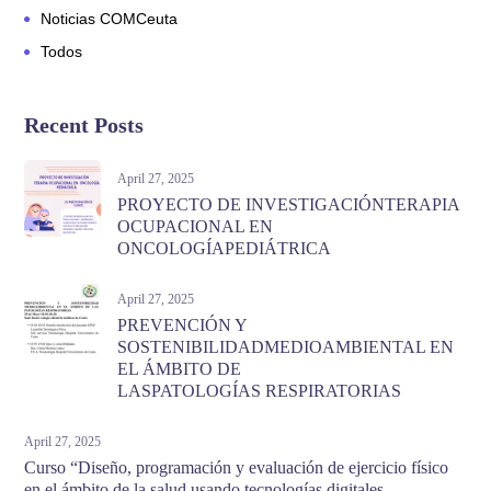
Noticias COMCeuta
Todos
Recent Posts
April 27, 2025
PROYECTO DE INVESTIGACIÓNTERAPIA
OCUPACIONAL EN
ONCOLOGÍAPEDIÁTRICA
April 27, 2025
PREVENCIÓN Y
SOSTENIBILIDADMEDIOAMBIENTAL EN
EL ÁMBITO DE
LASPATOLOGÍAS RESPIRATORIAS
April 27, 2025
Curso “Diseño, programación y evaluación de ejercicio físico
en el ámbito de la salud usando tecnologías digitales