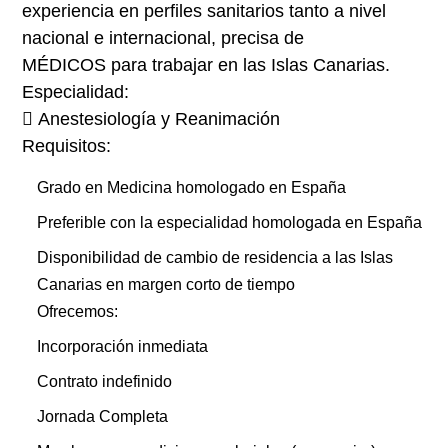
experiencia en perfiles sanitarios tanto a nivel
nacional e internacional, precisa de
MÉDICOS para trabajar en las Islas Canarias.
Especialidad:
 Anestesiología y Reanimación
Requisitos:
Grado en Medicina homologado en España
Preferible con la especialidad homologada en España
Disponibilidad de cambio de residencia a las Islas
Canarias en margen corto de tiempo
Ofrecemos:
Incorporación inmediata
Contrato indefinido
Jornada Completa