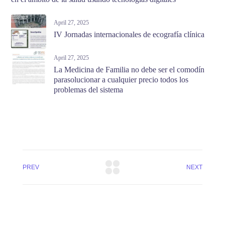
April 27, 2025
IV Jornadas internacionales de ecografía clínica
April 27, 2025
La Medicina de Familia no debe ser el comodín
parasolucionar a cualquier precio todos los
problemas del sistema
PREV
NEXT