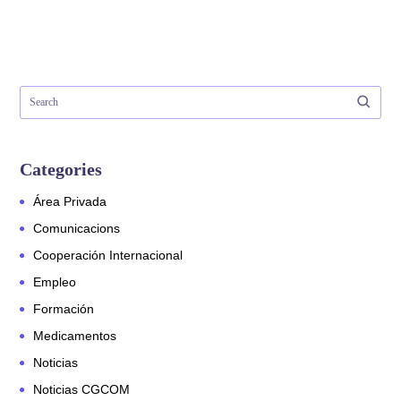
Categories
Área Privada
Comunicacions
Cooperación Internacional
Empleo
Formación
Medicamentos
Noticias
Noticias CGCOM