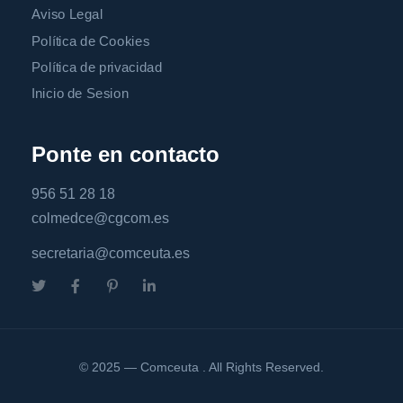
Aviso Legal
Política de Cookies
Política de privacidad
Inicio de Sesion
Ponte en contacto
956 51 28 18
colmedce@cgcom.es
secretaria@comceuta.es
© 2025 — Comceuta . All Rights Reserved.