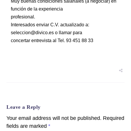
Muy buenas condiciones salariales (a negociar) en
función de la experiencia
profesional.
Interesados enviar C.V. actualizado a:
seleccion@divico.es o llamar para
concertar entrevista al Tel. 93 451 88 33
Leave a Reply
Your email address will not be published.
Required
fields are marked
*