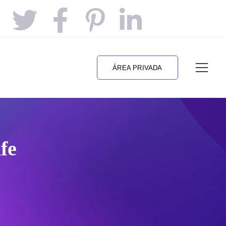
ÁREA PRIVADA
fe