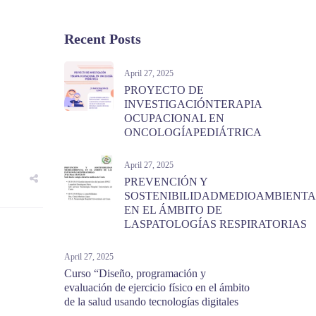
Recent Posts
April 27, 2025
PROYECTO DE
INVESTIGACIÓNTERAPIA
OCUPACIONAL EN
ONCOLOGÍAPEDIÁTRICA
April 27, 2025
PREVENCIÓN Y
SOSTENIBILIDADMEDIOAMBIENTA
EN EL ÁMBITO DE
LASPATOLOGÍAS RESPIRATORIAS
April 27, 2025
Curso “Diseño, programación y
evaluación de ejercicio físico en el ámbito
de la salud usando tecnologías digitales