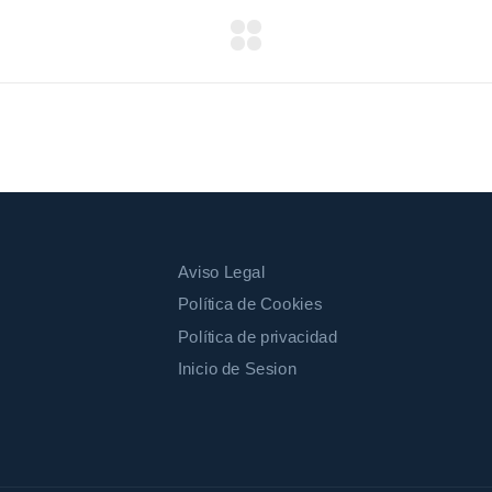
Aviso Legal
Política de Cookies
Política de privacidad
Inicio de Sesion