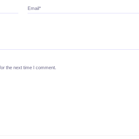
Email*
for the next time I comment.