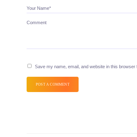
Your Name*
Comment
Save my name, email, and website in this browser 
POST A COMMENT