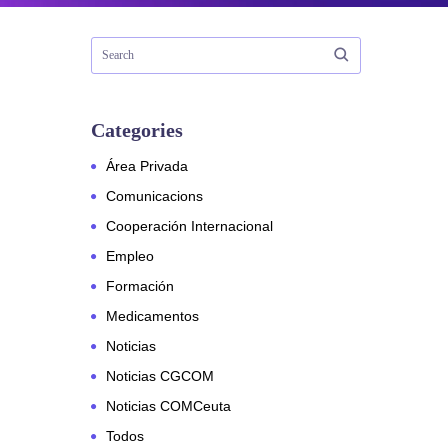
Categories
Área Privada
Comunicacions
Cooperación Internacional
Empleo
Formación
Medicamentos
Noticias
Noticias CGCOM
Noticias COMCeuta
Todos