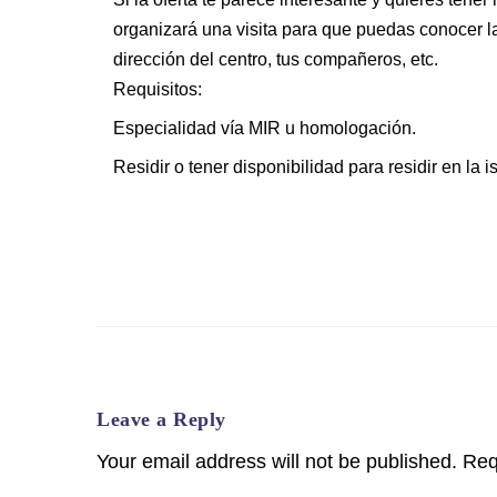
organizará una visita para que puedas conocer las
dirección del centro, tus compañeros, etc.
Requisitos:
Especialidad vía MIR u homologación.
Residir o tener disponibilidad para residir en la i
Leave a Reply
Your email address will not be published.
Req