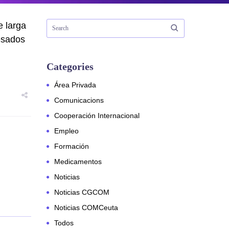
e larga
resados
Categories
Área Privada
Comunicacions
Cooperación Internacional
Empleo
Formación
Medicamentos
Noticias
Noticias CGCOM
Noticias COMCeuta
Todos