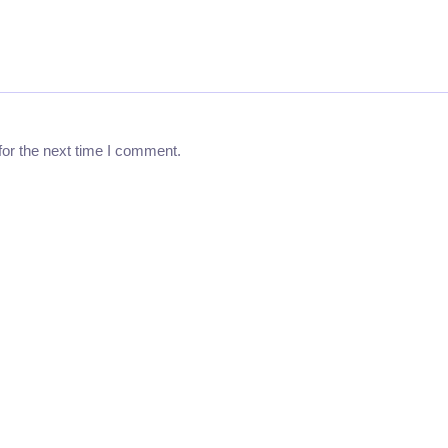
for the next time I comment.