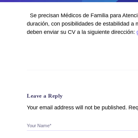
Se precisan Médicos de Familia para Atención
duración, con posibilidades de estabilidad a 
deben enviar su CV a la siguiente dirección:
Leave a Reply
Your email address will not be published.
Req
Your Name*