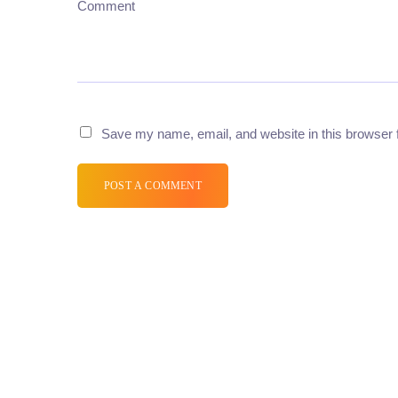
Comment
Save my name, email, and website in this browser 
POST A COMMENT