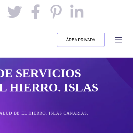
ÁREA PRIVADA
DE SERVICIOS
L HIERRO. ISLAS
ALUD DE EL HIERRO. ISLAS CANARIAS.