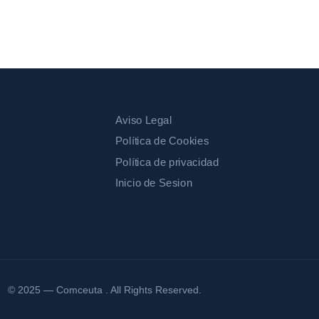
Aviso Legal
Política de Cookies
Política de privacidad
Inicio de Sesion
© 2025 — Comceuta . All Rights Reserved.