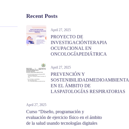
Recent Posts
April 27, 2025
PROYECTO DE
INVESTIGACIÓNTERAPIA
OCUPACIONAL EN
ONCOLOGÍAPEDIÁTRICA
April 27, 2025
PREVENCIÓN Y
SOSTENIBILIDADMEDIOAMBIENTA
EN EL ÁMBITO DE
LASPATOLOGÍAS RESPIRATORIAS
April 27, 2025
Curso “Diseño, programación y
evaluación de ejercicio físico en el ámbito
de la salud usando tecnologías digitales