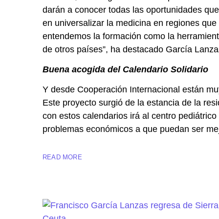
darán a conocer todas las oportunidades que
en universalizar la medicina en regiones que
entendemos la formación como la herramienta
de otros países”, ha destacado García Lanza
Buena acogida del Calendario Solidario
Y desde Cooperación Internacional están muy
Este proyecto surgió de la estancia de la r
con estos calendarios irá al centro pediátric
problemas económicos a que puedan ser mej
READ MORE