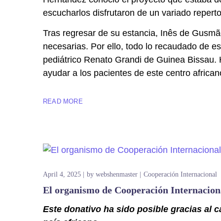
escucharlos disfrutaron de un variado reperto
Tras regresar de su estancia, Inês de Gusmão
necesarias. Por ello, todo lo recaudado de est
pediátrico Renato Grandi de Guinea Bissau. 
ayudar a los pacientes de este centro african
READ MORE
April 4, 2025
by
webshenmaster
Cooperación Internacional
El organismo de Cooperación Internacio
Este donativo ha sido posible gracias al c