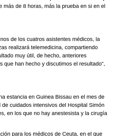
de más de 8 horas, más la prueba en si en el
os de los cuatros asistentes médicos, la
zas realizará telemedicina, compartiendo
ltado muy útil, de hecho, anteriores
 que han hecho y discutimos el resultado”,
una estancia en Guinea Bissau en el mes de
 de cuidados intensivos del Hospital Simón
, en los que no hay anestesista y la cirugía
ción para los médicos de Ceuta, en el que