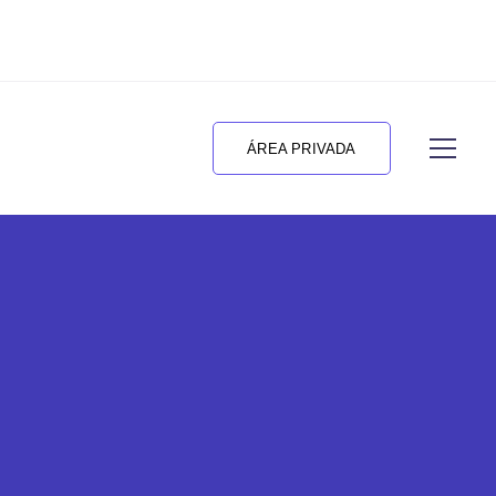
ÁREA PRIVADA