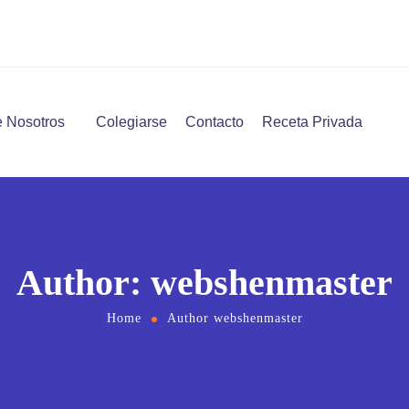
 Nosotros
Colegiarse
Contacto
Receta Privada
Author: webshenmaster
Home
Author webshenmaster