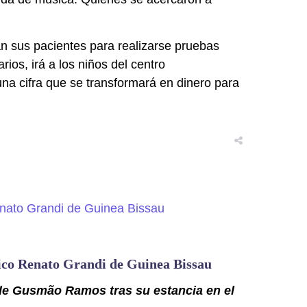
an sus pacientes para realizarse pruebas
ios, irá a los niños del centro
na cifra que se transformará en dinero para
trico Renato Grandi de Guinea Bissau
de Gusmão Ramos tras su estancia en el