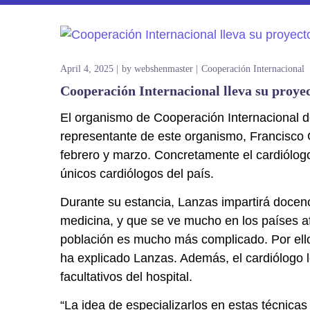
April 4, 2025
by
webshenmaster
Cooperación Internacional
Cooperación Internacional lleva su proye
El organismo de Cooperación Internacional d
representante de este organismo, Francisco 
febrero y marzo. Concretamente el cardiólogo 
únicos cardiólogos del país.
Durante su estancia, Lanzas impartirá docenc
medicina, y que se ve mucho en los países af
población es mucho más complicado. Por ello
ha explicado Lanzas. Además, el cardiólogo l
facultativos del hospital.
“La idea de especializarlos en estas técnica