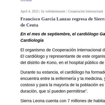
April 4, 2025
by
webshenmaster
Cooperación Internacional
Francisco García Lanzas regresa de Sierr
de Ceuta
En el mes de septiembre, el cardiólogo G
Cardiología
El organismo de Cooperación Internacional d
El cardiólogo y representante de este organ
del distrito de Kono, en el hospital público d
Durante su estancia, el cardiólogo ha forma
encuentra entre la enfermería y la medicina,
costoso y para la mayoría de la población e
duración, que sí pueden permitirse”.
Sierra Leona cuenta con 7 millones de habitan